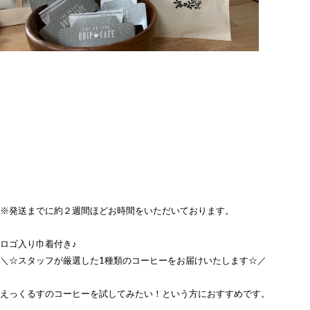
※発送までに約２週間ほどお時間をいただいております。
ロゴ入り巾着付き♪
＼☆スタッフが厳選した1種類のコーヒーをお届けいたします☆／
えっくるすのコーヒーを試してみたい！という方におすすめです。