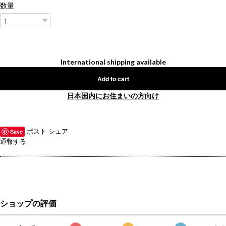
数量
International shipping available
Add to cart
日本国内にお住まいの方向け
ポスト
シェア
Save
通報する
ショップの評価