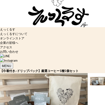
えっくるす
えっくるすについて
オンラインストア
企業の皆様へ
アクセス
お問い合わせ
MENU
【巾着付き♪ドリップパック】厳選コーヒー1種5個セット