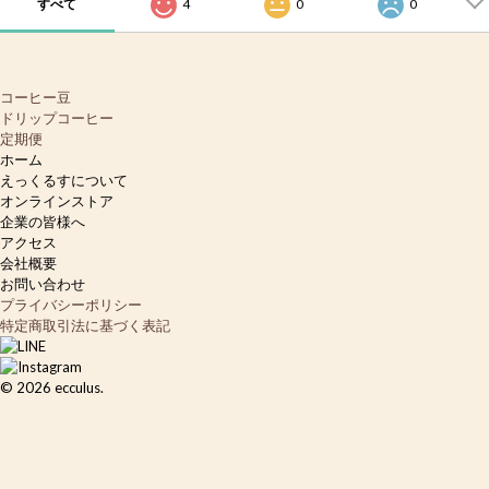
すべて
4
0
0
コーヒー豆
ドリップコーヒー
定期便
ホーム
えっくるすについて
オンラインストア
企業の皆様へ
アクセス
会社概要
お問い合わせ
プライバシーポリシー
特定商取引法に基づく表記
©
2026
ecculus.