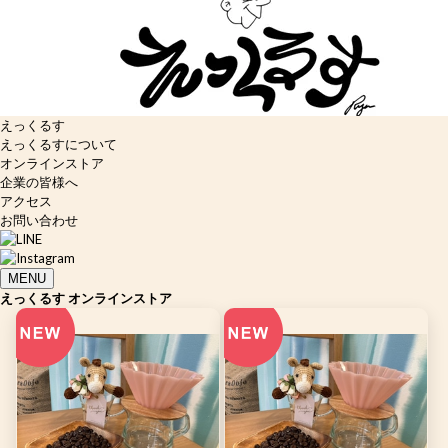
えっくるす
えっくるすについて
オンラインストア
企業の皆様へ
アクセス
お問い合わせ
MENU
えっくるす オンラインストア