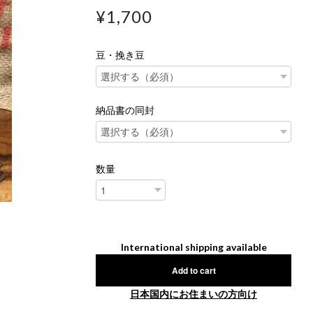
¥1,700
豆・挽き豆
納品書の同封
数量
International shipping available
Add to cart
日本国内にお住まいの方向け