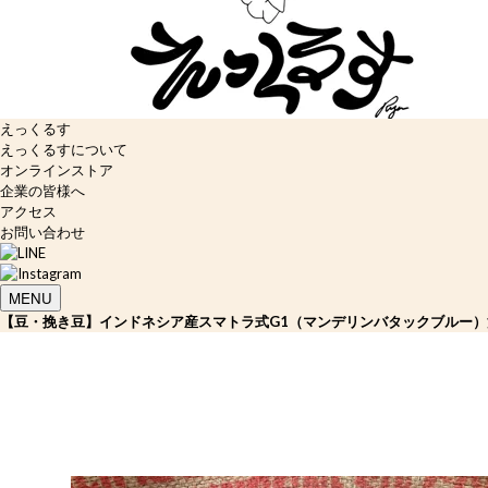
えっくるす
えっくるすについて
オンラインストア
企業の皆様へ
アクセス
お問い合わせ
MENU
【豆・挽き豆】インドネシア産スマトラ式G1（マンデリンバタックブルー）深