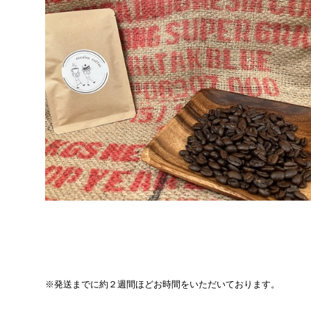
※発送までに約２週間ほどお時間をいただいております。